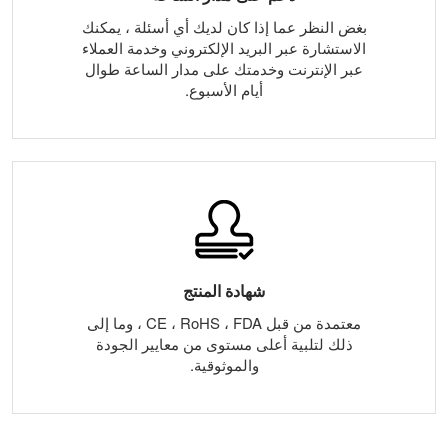
بغض النظر عما إذا كان لديك أي أسئلة ، يمكنك
الاستشارة عبر البريد الإلكتروني وخدمة العملاء
عبر الإنترنت وخدمتك على مدار الساعة طوال
أيام الأسبوع.
شهادة المنتج
معتمدة من قبل CE ، RoHS ، FDA ، وما إلى
ذلك لتلبية أعلى مستوى من معايير الجودة
والموثوقية.