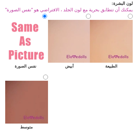
لون البشرة:
يمكنك أن تتطابق بحرية مع لون الجلد ، الافتراضي هو "نفس الصورة"
الطبيعة
أبيض
نفس الصورة
متوسط