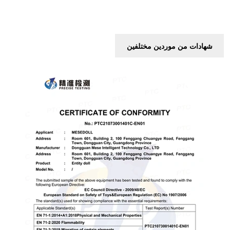
شهادات من موردين مختلفين