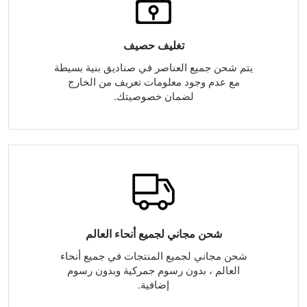
تغليف حصيف
يتم شحن جميع العناصر في صناديق بنية بسيطة
مع عدم وجود معلومات تعريف من الخارج
لضمان خصوصيتك.
شحن مجاني لجميع أنحاء العالم
شحن مجاني لجميع المنتجات في جميع أنحاء
العالم ، بدون رسوم جمركية وبدون رسوم
إضافية.