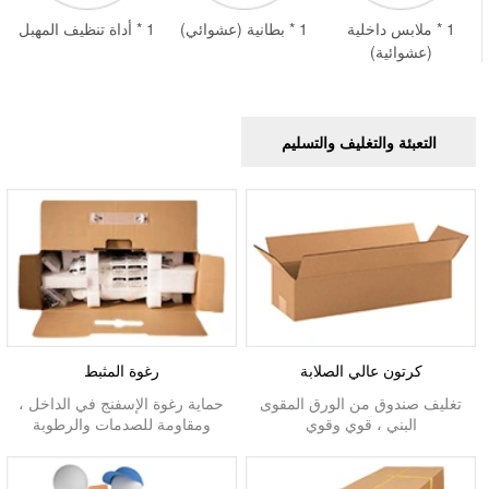
1 * ملابس داخلية
1 * بطانية (عشوائي)
1 * أداة تنظيف المهبل
(عشوائية)
التعبئة والتغليف والتسليم
كرتون عالي الصلابة
رغوة المثبط
تغليف صندوق من الورق المقوى
حماية رغوة الإسفنج في الداخل ،
البني ، قوي وقوي
ومقاومة للصدمات والرطوبة