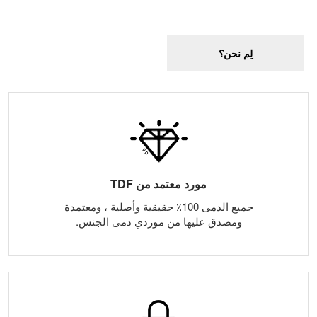
لِم نحن؟
مورد معتمد من TDF
جميع الدمى 100٪ حقيقية وأصلية ، ومعتمدة
ومصدق عليها من موردي دمى الجنس.