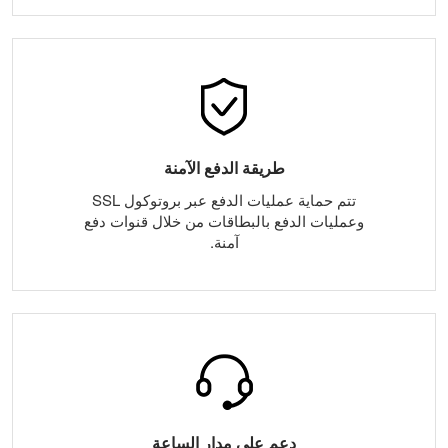
طريقة الدفع الآمنة
تتم حماية عمليات الدفع عبر بروتوكول SSL
وعمليات الدفع بالبطاقات من خلال قنوات دفع
آمنة.
دعم على مدار الساعة