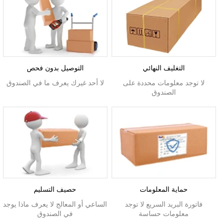
التغليف النهائي
التوصيل بدون فحص
لا توجد معلومات محددة على
لا أحد غيرك يعرف ما في الصندوق
الصندوق
حماية المعلومات
حصيف التسليم
فاتورة البريد السريع لا توجد
الساعي أو المعالج لا يعرف ماذا يوجد
معلومات حساسة
في الصندوق