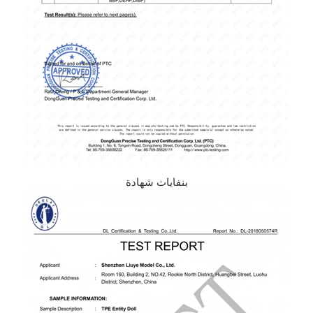
بنفايات شهادة