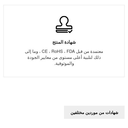
شهادة المنتج
معتمدة من قبل CE ، RoHS ، FDA ، وما إلى
ذلك لتلبية أعلى مستوى من معايير الجودة
والموثوقية.
شهادات من موردين مختلفين