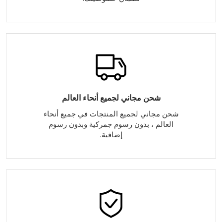
شحن مجاني لجميع أنحاء العالم
شحن مجاني لجميع المنتجات في جميع أنحاء
العالم ، بدون رسوم جمركية وبدون رسوم
إضافية.