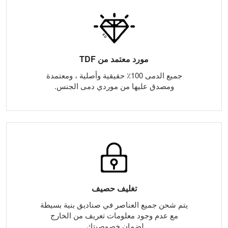
مورد معتمد من TDF
جميع الدمى 100٪ حقيقية وأصلية ، ومعتمدة
ومصدق عليها من موردي دمى الجنس.
تغليف حصيف
يتم شحن جميع العناصر في صناديق بنية بسيطة
مع عدم وجود معلومات تعريف من الخارج
لضمان خصوصيتك.