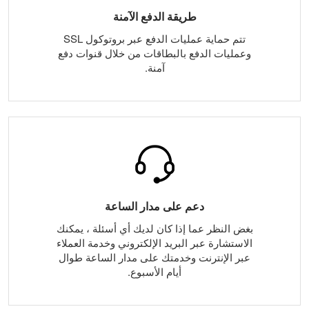
طريقة الدفع الآمنة
تتم حماية عمليات الدفع عبر بروتوكول SSL
وعمليات الدفع بالبطاقات من خلال قنوات دفع
آمنة.
دعم على مدار الساعة
بغض النظر عما إذا كان لديك أي أسئلة ، يمكنك
الاستشارة عبر البريد الإلكتروني وخدمة العملاء
عبر الإنترنت وخدمتك على مدار الساعة طوال
أيام الأسبوع.