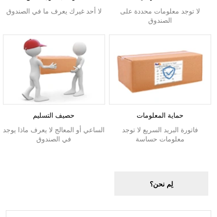
لا توجد معلومات محددة على
لا أحد غيرك يعرف ما في الصندوق
الصندوق
حماية المعلومات
حصيف التسليم
فاتورة البريد السريع لا توجد
الساعي أو المعالج لا يعرف ماذا يوجد
معلومات حساسة
في الصندوق
لِم نحن؟