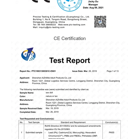
CE Certification