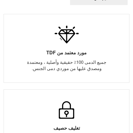
مورد معتمد من TDF
جميع الدمى 100٪ حقيقية وأصلية ، ومعتمدة
ومصدق عليها من موردي دمى الجنس.
تغليف حصيف