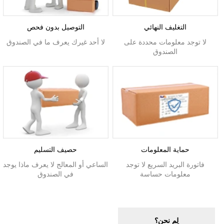
التغليف النهائي
التوصيل بدون فحص
لا توجد معلومات محددة على
لا أحد غيرك يعرف ما في الصندوق
الصندوق
حماية المعلومات
حصيف التسليم
فاتورة البريد السريع لا توجد
الساعي أو المعالج لا يعرف ماذا يوجد
معلومات حساسة
في الصندوق
لِم نحن؟