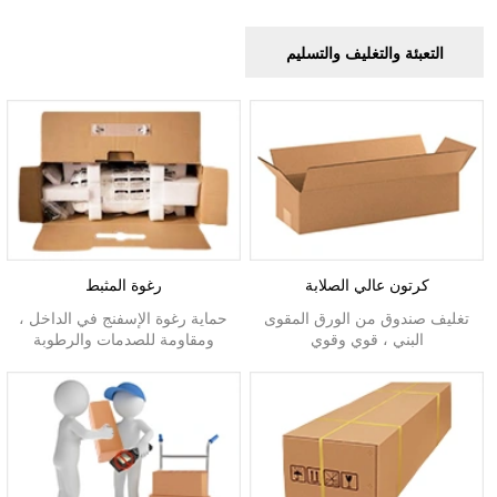
التعبئة والتغليف والتسليم
كرتون عالي الصلابة
رغوة المثبط
تغليف صندوق من الورق المقوى
حماية رغوة الإسفنج في الداخل ،
البني ، قوي وقوي
ومقاومة للصدمات والرطوبة