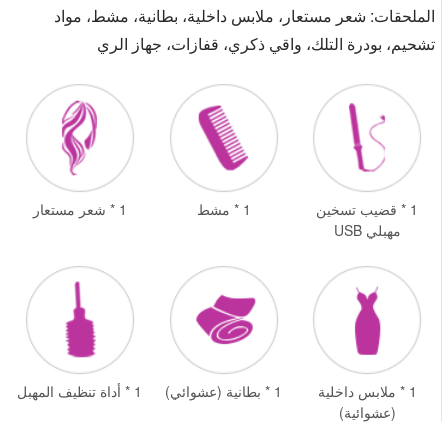
الملحقات: شعر مستعار، ملابس داخلية، بطانية، مشط، مواد
تشحيم، بودرة التلك، واقي ذكري، قفازات، جهاز الري
1 * قضيب تسخين
1 * مشط
1 * شعر مستعار
مهبلي USB
1 * ملابس داخلية
1 * بطانية (عشوائي)
1 * أداة تنظيف المهبل
(عشوائية)